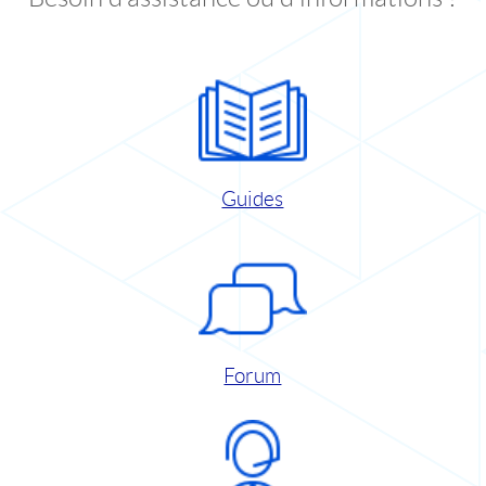
Guides
Forum